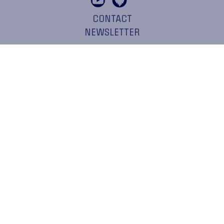
CONTACT
NEWSLETTER