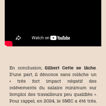
En conclusion,
Gilbert Cette se lâche
.
D’une part, il dénonce sans relâche un
« très fort impact négatif des
relèvements du salaire minimum sur
l’emploi des travailleurs peu qualifiés ».
Pour rappel, en 2024, le SMIC a été très,