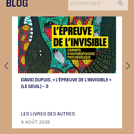
BLOG
DAVID DUPUIS, « L’ÉPREUVE DE L’INVISIBLE »
(LE SEUIL) – 3
LES LIVRES DES AUTRES
9 AOÛT 2026