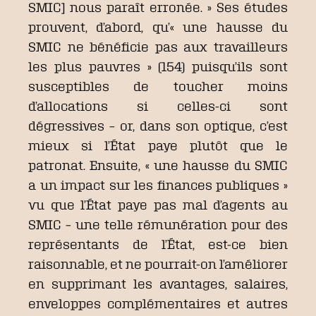
SMIC] nous paraît erronée. » Ses études
prouvent, d’abord, qu’« une hausse du
SMIC ne bénéficie pas aux travailleurs
les plus pauvres » (154) puisqu’ils sont
susceptibles de toucher moins
d’allocations si celles-ci sont
dégressives – or, dans son optique, c’est
mieux si l’État paye plutôt que le
patronat. Ensuite, « une hausse du SMIC
a un impact sur les finances publiques »
vu que l’État paye pas mal d’agents au
SMIC – une telle rémunération pour des
représentants de l’État, est-ce bien
raisonnable, et ne pourrait-on l’améliorer
en supprimant les avantages, salaires,
enveloppes complémentaires et autres