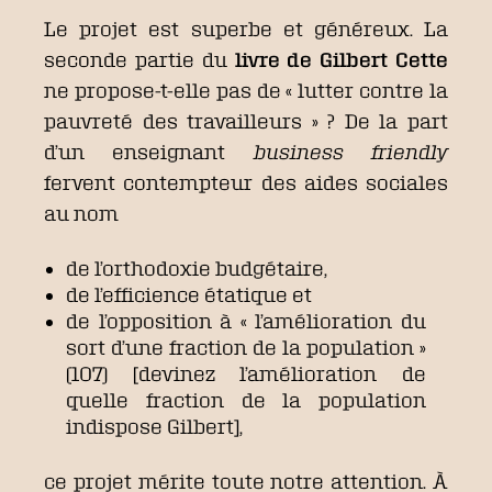
Le projet est superbe et généreux. La
seconde partie du
livre de Gilbert Cette
ne propose-t-elle pas de « lutter contre la
pauvreté des travailleurs » ? De la part
d’un enseignant
business friendly
fervent contempteur des aides sociales
au nom
de l’orthodoxie budgétaire,
de l’efficience étatique et
de l’opposition à « l’amélioration du
sort d’une fraction de la population »
(107) [devinez l’amélioration de
quelle fraction de la population
indispose Gilbert],
ce projet mérite toute notre attention. À