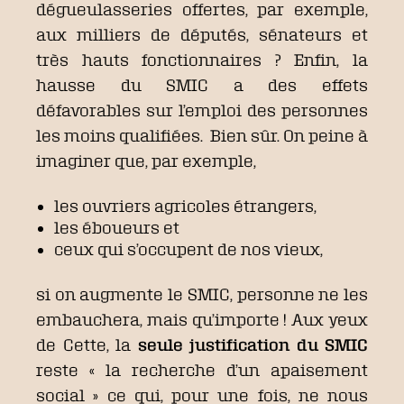
dégueulasseries offertes, par exemple,
aux milliers de députés, sénateurs et
très hauts fonctionnaires ? Enfin, la
hausse du SMIC a des effets
défavorables sur l’emploi des personnes
les moins qualifiées. Bien sûr. On peine à
imaginer que, par exemple,
les ouvriers agricoles étrangers,
les éboueurs et
ceux qui s’occupent de nos vieux,
si on augmente le SMIC, personne ne les
embauchera, mais qu’importe ! Aux yeux
de Cette, la
seule justification du SMIC
reste « la recherche d’un apaisement
social » ce qui, pour une fois, ne nous