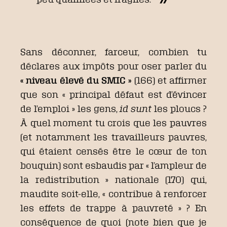
Sans déconner, farceur, combien tu
déclares aux impôts pour oser parler du
« niveau élevé du SMIC »
(166) et affirmer
que son « principal défaut est d’évincer
de l’emploi » les gens,
id sunt
les ploucs ?
À quel moment tu crois que les pauvres
(et notamment les travailleurs pauvres,
qui étaient censés être le cœur de ton
bouquin) sont esbaudis par « l’ampleur de
la redistribution » nationale (170) qui,
maudite soit-elle, « contribue à renforcer
les effets de trappe à pauvreté » ? En
conséquence de quoi (note bien que je