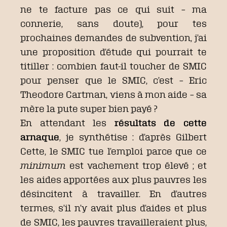
ne te facture pas ce qui suit – ma
connerie, sans doute), pour tes
prochaines demandes de subvention, j’ai
une proposition d’étude qui pourrait te
titiller : combien faut-il toucher de SMIC
pour penser que le SMIC, c’est – Eric
Theodore Cartman, viens à mon aide – sa
mère la pute super bien payé ?
En attendant les
résultats de cette
arnaque
, je synthétise : d’après Gilbert
Cette, le SMIC tue l’emploi parce que ce
minimum
est vachement trop élevé ; et
les aides apportées aux plus pauvres les
désincitent à travailler. En d’autres
termes, s’il n’y avait plus d’aides et plus
de SMIC, les pauvres travailleraient plus,