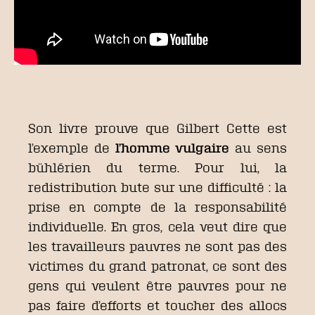
Son livre prouve que Gilbert Cette est
l’exemple de
l’homme vulgaire
au sens
bühlérien du terme. Pour lui, la
redistribution bute sur une difficulté : la
prise en compte de la responsabilité
individuelle. En gros, cela veut dire que
les travailleurs pauvres ne sont pas des
victimes du grand patronat, ce sont des
gens qui veulent être pauvres pour ne
pas faire d’efforts et toucher des allocs