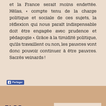
et la France serait moins endettée.
Hélas, « compte tenu de la charge
politique et sociale de ces sujets, la
réflexion qui nous paraît indispensable
doit être engagée avec prudence et
pédagogie ». Grâce à la timidité politique,
qu’ils travaillent ou non, les pauvres vont
donc pouvoir continuer à être pauvres.
Sacrés veinards !