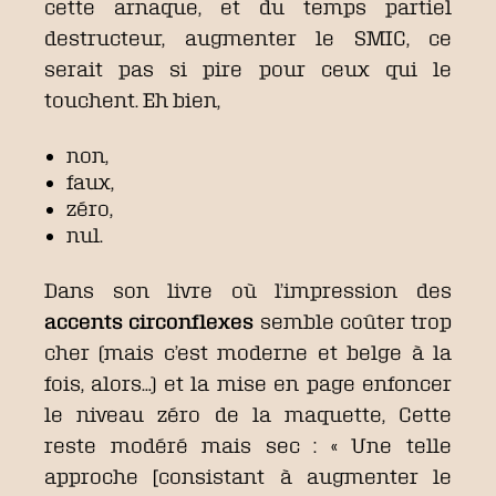
cette arnaque, et du temps partiel
destructeur, augmenter le SMIC, ce
serait pas si pire pour ceux qui le
touchent. Eh bien,
non,
faux,
zéro,
nul.
Dans son livre où l’impression des
accents circonflexes
semble coûter trop
cher (mais c’est moderne et belge à la
fois, alors…) et la mise en page enfoncer
le niveau zéro de la maquette, Cette
reste modéré mais sec : « Une telle
approche [consistant à augmenter le