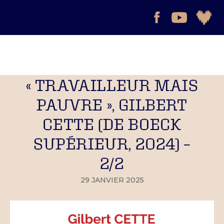
« TRAVAILLEUR MAIS
PAUVRE », GILBERT
CETTE (DE BOECK
SUPÉRIEUR, 2024) –
2/2
29 JANVIER 2025