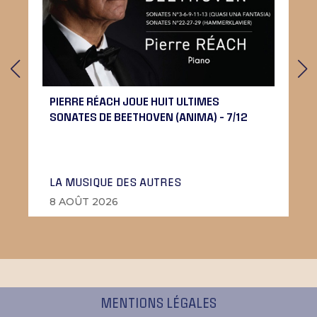
PIERRE RÉACH JOUE HUIT ULTIMES
SONATES DE BEETHOVEN (ANIMA) – 7/12
LA MUSIQUE DES AUTRES
8 AOÛT 2026
MENTIONS LÉGALES