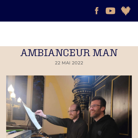
AMBIANCEUR MAN
22 MAI 2022