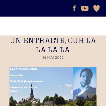
UN ENTRACTE, OUH LA
LA LA LA
14 MAI 2022