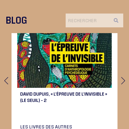
BLOG
DAVID DUPUIS, « L’ÉPREUVE DE L’INVISIBLE »
(LE SEUIL) – 2
LES LIVRES DES AUTRES