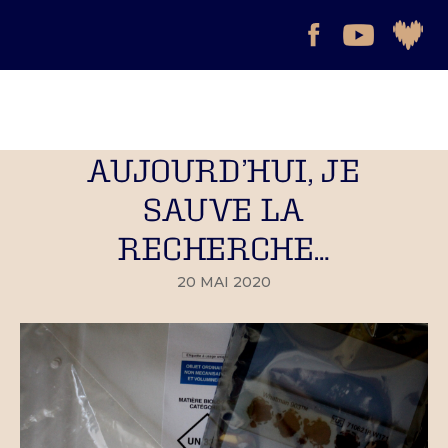
AUJOURD’HUI, JE
SAUVE LA
RECHERCHE…
20 MAI 2020