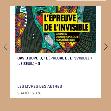
DAVID DUPUIS, « L’ÉPREUVE DE L’INVISIBLE »
(LE SEUIL) – 3
LES LIVRES DES AUTRES
9 AOÛT 2026