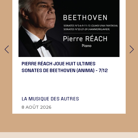
PIERRE RÉACH JOUE HUIT ULTIMES
SONATES DE BEETHOVEN (ANIMA) – 7/12
LA MUSIQUE DES AUTRES
8 AOÛT 2026