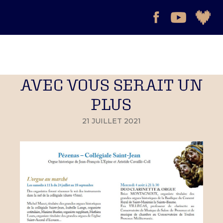
AVEC VOUS SERAIT UN
PLUS
21 JUILLET 2021