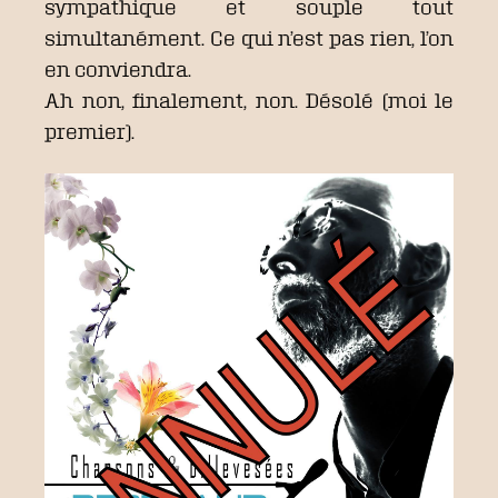
sympathique et souple tout
simultanément. Ce qui n’est pas rien, l’on
en conviendra.
Ah non, finalement, non. Désolé (moi le
premier).