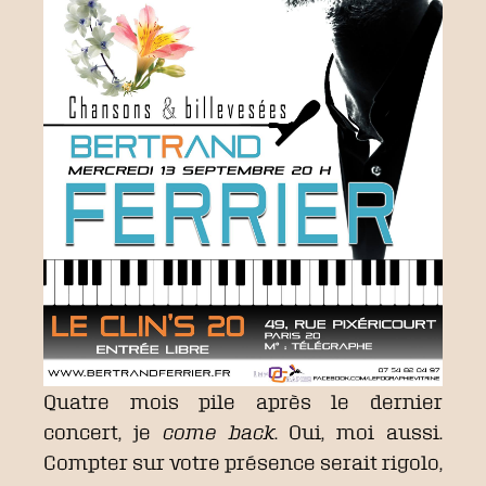
Quatre mois pile après le dernier
concert, je
come back
. Oui, moi aussi.
Compter sur votre présence serait rigolo,