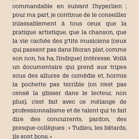
commandable en suivant l’hyperlien ;
pour ma part, je continue de le conseiller
inlassablement à tous ceux que la
pratique artistique, que la chanson, que
la vie cachée des p’tits musiciens (ceux
qui passent pas dans l’écran plat, comme
son non, ha ha, l’indique) intéresse. Voilà
un documentaire qui prend aux tripes
sous des allures de comédie et, hormis
la pochette pas terrible (on n’est pas
censé la glisser dans le lecteur, non
plus), c’est fait avec ce mélange de
professionnalisme et de talent qui te fait
dire des concurrents, pardon, des
presque-collègues : « Tudieu, les bâtards,
ils sont bons. »