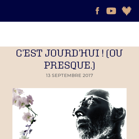
C’EST JOURD’HUI ! (OU
PRESQUE.)
13 SEPTEMBRE 2017