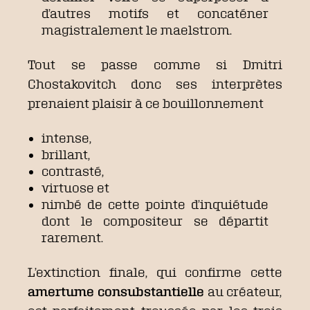
d’autres motifs et concaténer
magistralement le maelstrom.
Tout se passe comme si Dmitri
Chostakovitch donc ses interprètes
prenaient plaisir à ce bouillonnement
intense,
brillant,
contrasté,
virtuose et
nimbé de cette pointe d’inquiétude
dont le compositeur se départit
rarement.
L’extinction finale, qui confirme cette
amertume consubstantielle
au créateur,