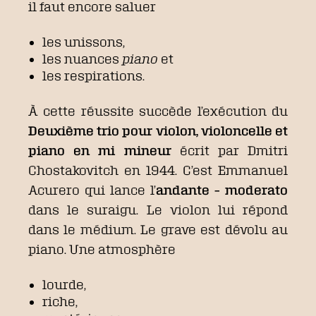
il faut encore saluer
les unissons,
les nuances
piano
et
les respirations.
À cette réussite succède l’exécution du
Deuxième trio pour violon, violoncelle et
piano en mi mineur
écrit par Dmitri
Chostakovitch en 1944. C’est Emmanuel
Acurero qui lance l’
andante – moderato
dans le suraigu. Le violon lui répond
dans le médium. Le grave est dévolu au
piano. Une atmosphère
lourde,
riche,