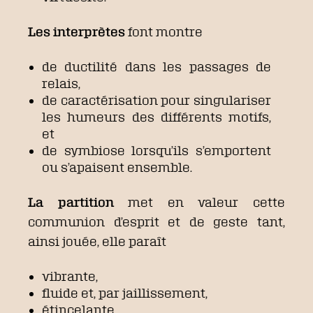
Les interprètes
font montre
de ductilité dans les passages de
relais,
de caractérisation pour singulariser
les humeurs des différents motifs,
et
de symbiose lorsqu’ils s’emportent
ou s’apaisent ensemble.
La partition
met en valeur cette
communion d’esprit et de geste tant,
ainsi jouée, elle paraît
vibrante,
fluide et, par jaillissement,
étincelante.