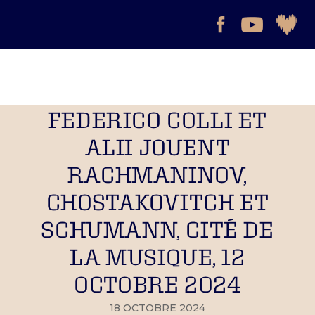
FEDERICO COLLI ET
ALII JOUENT
RACHMANINOV,
CHOSTAKOVITCH ET
SCHUMANN, CITÉ DE
LA MUSIQUE, 12
OCTOBRE 2024
18 OCTOBRE 2024