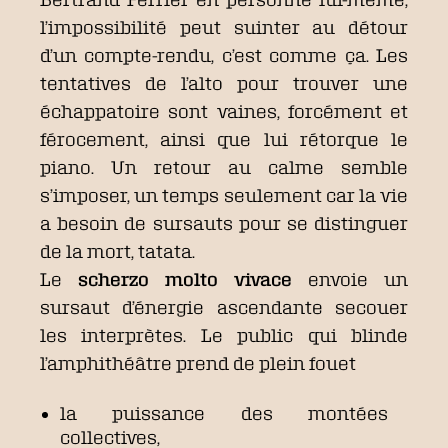
l’impossibilité peut suinter au détour
d’un compte-rendu, c’est comme ça. Les
tentatives de l’alto pour trouver une
échappatoire sont vaines, forcément et
férocement, ainsi que lui rétorque le
piano. Un retour au calme semble
s’imposer, un temps seulement car la vie
a besoin de sursauts pour se distinguer
de la mort, tatata.
Le
scherzo molto vivace
envoie un
sursaut d’énergie ascendante secouer
les interprètes. Le public qui blinde
l’amphithéâtre prend de plein fouet
la puissance des montées
collectives,