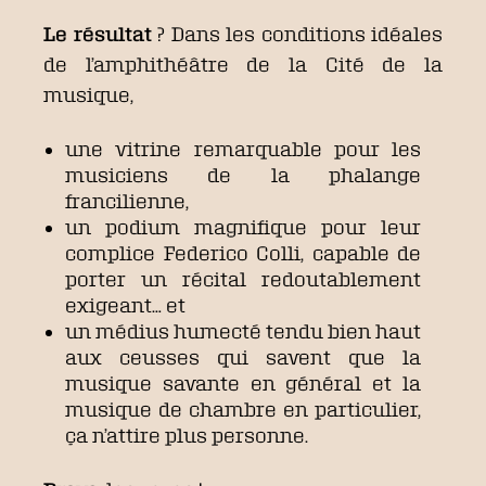
Le résultat
? Dans les conditions idéales
de l’amphithéâtre de la Cité de la
musique,
une vitrine remarquable pour les
musiciens de la phalange
francilienne,
un podium magnifique pour leur
complice Federico Colli, capable de
porter un récital redoutablement
exigeant… et
un médius humecté tendu bien haut
aux ceusses qui savent que la
musique savante en général et la
musique de chambre en particulier,
ça n’attire plus personne.