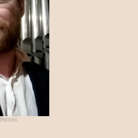
Ferrier.