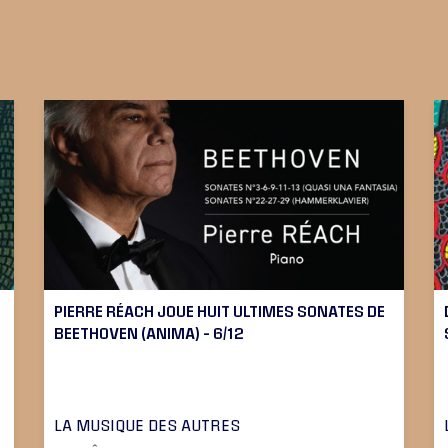
PIERRE RÉACH JOUE HUIT ULTIMES SONATES DE
BEETHOVEN (ANIMA) – 6/12
LA MUSIQUE DES AUTRES