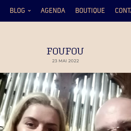
BLOG
AGENDA
BOUTIQUE
CONT
FOUFOU
23 MAI 2022