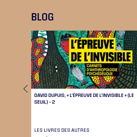
BLOG
 9), 10
DAVID DUPUIS, « L’ÉPREUVE DE L’INVISIBLE » (LE
SEUIL) – 2
LES LIVRES DES AUTRES