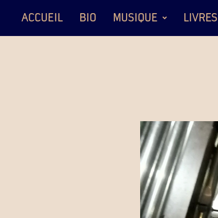
ACCUEIL
BIO
MUSIQUE
LIVRES