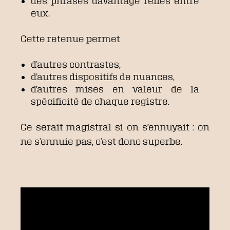
des phrasés davantage reliés entre
eux.
Cette retenue permet
d’autres contrastes,
d’autres dispositifs de nuances,
d’autres mises en valeur de la
spécificité de chaque registre.
Ce serait magistral si on s’ennuyait : on
ne s’ennuie pas, c’est donc superbe.