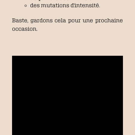
des mutations d’intensité.
Baste, gardons cela pour une prochaine
occasion.