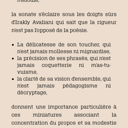
la sonate s’éclaire sous les doigts sûrs
d’Irakly Avaliani qui sait que la rigueur
n’est pas l’opposé de la poésie.
La délicatesse de son toucher, qui
n’est jamais mollesse ni mignardise,
la précision de ses phrasés, qui n’est
jamais coquetterie ni m’as-tu-
vuisme,
la clarté de sa vision d’ensemble, qui
n’est jamais pédagogisme ni
décryptage,
donnent une importance particulière à
ces miniatures associant la
concentration du propos et sa modestie