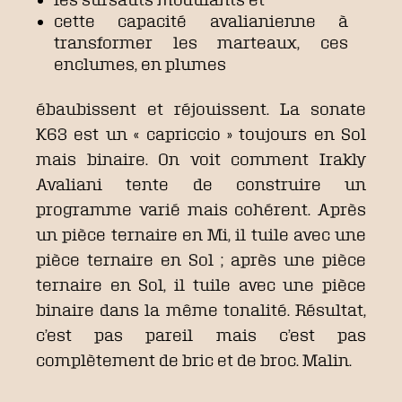
cette capacité avalianienne à
transformer les marteaux, ces
enclumes, en plumes
ébaubissent et réjouissent. La sonate
K63 est un « capriccio » toujours en Sol
mais binaire. On voit comment Irakly
Avaliani tente de construire un
programme varié mais cohérent. Après
un pièce ternaire en Mi, il tuile avec une
pièce ternaire en Sol ; après une pièce
ternaire en Sol, il tuile avec une pièce
binaire dans la même tonalité. Résultat,
c’est pas pareil mais c’est pas
complètement de bric et de broc. Malin.