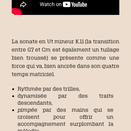
La sonate en Ut mineur K.11 (la transition
entre G7 et Cm est également un tuilage
bien troussé) se présente comme une
force qui va, bien ancrée dans son quatre
temps matriciel.
Rythmée par des trilles,
dynamisée par des traits
descendants,
pimpée
par des mains qui se
croisent pour offrir un
accompagnement surplombant la
mélodie,