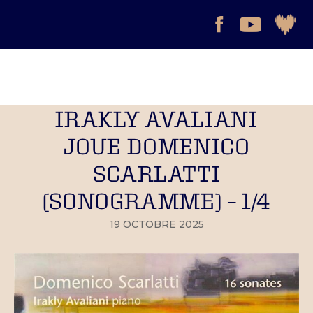
IRAKLY AVALIANI
JOUE DOMENICO
SCARLATTI
(SONOGRAMME) – 1/4
19 OCTOBRE 2025