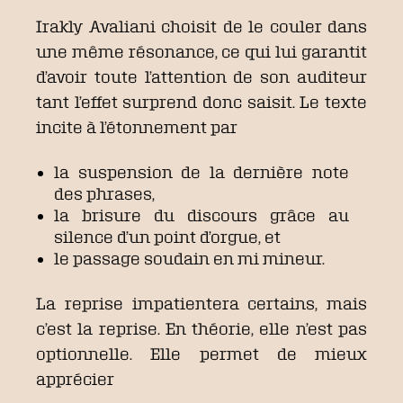
Irakly Avaliani choisit de le couler dans
une même résonance, ce qui lui garantit
d’avoir toute l’attention de son auditeur
tant l’effet surprend donc saisit. Le texte
incite à l’étonnement par
la suspension de la dernière note
des phrases,
la brisure du discours grâce au
silence d’un point d’orgue, et
le passage soudain en mi mineur.
La reprise impatientera certains, mais
c’est la reprise. En théorie, elle n’est pas
optionnelle. Elle permet de mieux
apprécier