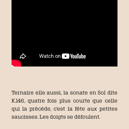
Ternaire elle aussi, la sonate en Sol dite
K.146, quatre fois plus courte que celle
qui la précède, c’est la fête aux petites
saucisses. Les doigts se défoulent.