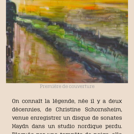
Première de couverture
On connaît la légende, née il y a deux
décennies, de Christine Schornsheim,
venue enregistrer un disque de sonates
Haydn dans un studio nordique perdu.