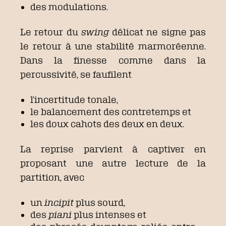
des modulations.
Le retour du
swing
délicat ne signe pas
le retour à une stabilité marmoréenne.
Dans la finesse comme dans la
percussivité, se faufilent
l’incertitude tonale,
le balancement des contretemps et
les doux cahots des deux en deux.
La reprise parvient à captiver en
proposant une autre lecture de la
partition, avec
un
incipit
plus sourd,
des
piani
plus intenses et