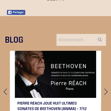
BLOG
PIERRE RÉACH JOUE HUIT ULTIMES
SONATES DE BEETHOVEN (ANIMA) – 7/12