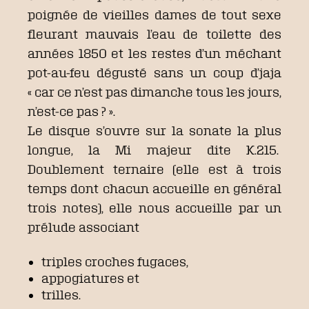
poignée de vieilles dames de tout sexe
fleurant mauvais l’eau de toilette des
années 1850 et les restes d’un méchant
pot-au-feu dégusté sans un coup d’jaja
« car ce n’est pas dimanche tous les jours,
n’est-ce pas ? ».
Le disque s’ouvre sur la sonate la plus
longue, la Mi majeur dite K.215.
Doublement ternaire (elle est à trois
temps dont chacun accueille en général
trois notes), elle nous accueille par un
prélude associant
triples croches fugaces,
appogiatures et
trilles.