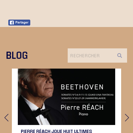
BLOG
PIERRE RÉACH JOUE HUIT ULTIMES