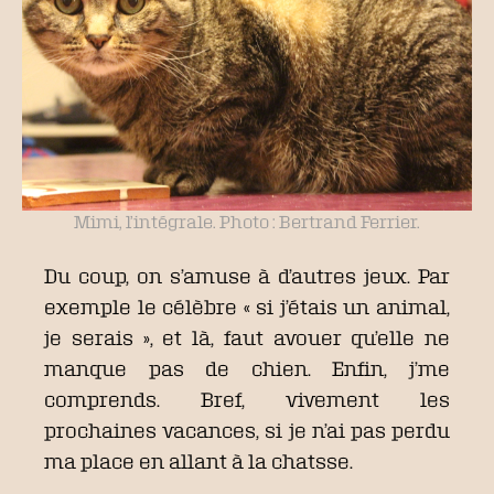
Mimi, l’intégrale. Photo : Bertrand Ferrier.
Du coup, on s’amuse à d’autres jeux. Par
exemple le célèbre « si j’étais un animal,
je serais », et là, faut avouer qu’elle ne
manque pas de chien. Enfin, j’me
comprends. Bref, vivement les
prochaines vacances, si je n’ai pas perdu
ma place en allant à la chatsse.