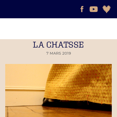
LA CHATSSE
7 MARS 2019