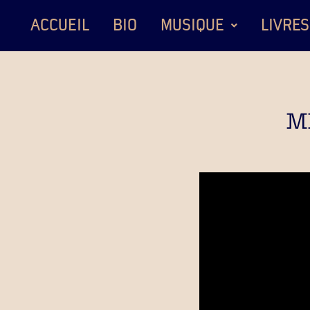
ACCUEIL
BIO
MUSIQUE
LIVRES
M