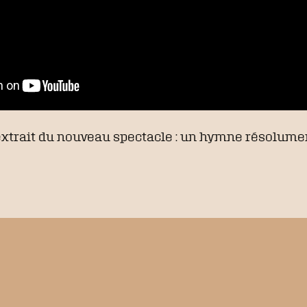
xtrait du nouveau spectacle : un hymne résolumen