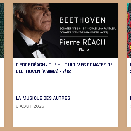
PIERRE RÉACH JOUE HUIT ULTIMES SONATES DE
BEETHOVEN (ANIMA) – 7/12
LA MUSIQUE DES AUTRES
8 AOÛT 2026