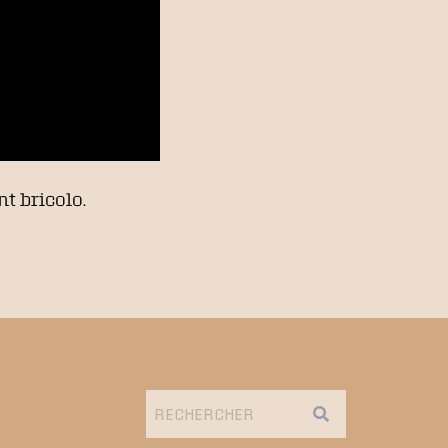
t bricolo.