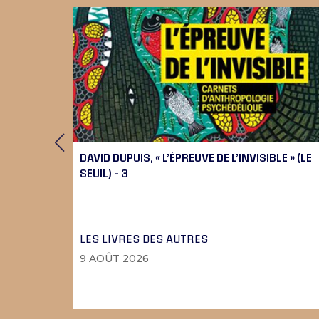
DAVID DUPUIS, « L’ÉPREUVE DE L’INVISIBLE » (LE
SEUIL) – 3
LES LIVRES DES AUTRES
9 AOÛT 2026