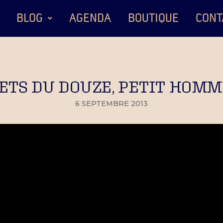
BLOG
AGENDA
BOUTIQUE
CONT
ETS DU DOUZE, PETIT HOMME
6 SEPTEMBRE 2013