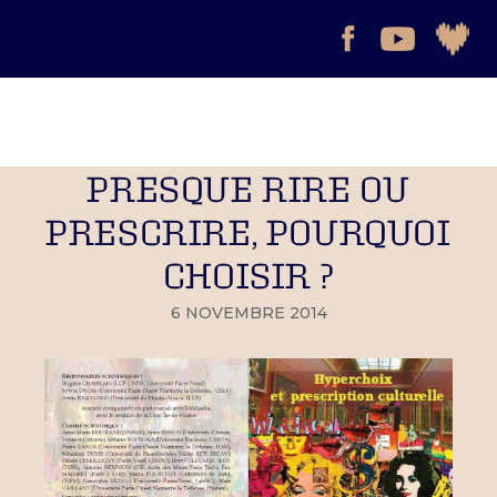
PRESQUE RIRE OU
PRESCRIRE, POURQUOI
CHOISIR ?
6 NOVEMBRE 2014