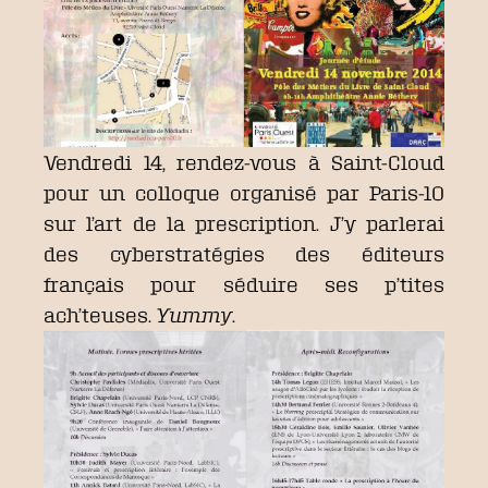
Vendredi 14, rendez-vous à Saint-Cloud
pour un colloque organisé par Paris-10
sur l’art de la prescription. J’y parlerai
des cyberstratégies des éditeurs
français pour séduire ses p’tites
ach’teuses.
Yummy
.