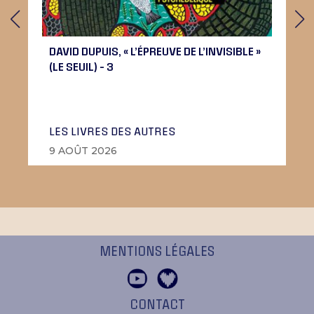
DAVID DUPUIS, « L’ÉPREUVE DE L’INVISIBLE »
(LE SEUIL) – 3
LES LIVRES DES AUTRES
9 AOÛT 2026
MENTIONS LÉGALES
CONTACT