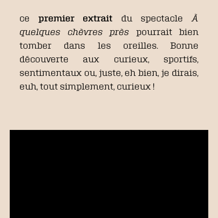
ce
premier extrait
du spectacle
À
quelques chèvres près
pourrait bien
tomber dans les oreilles. Bonne
découverte aux curieux, sportifs,
sentimentaux ou, juste, eh bien, je dirais,
euh, tout simplement, curieux !