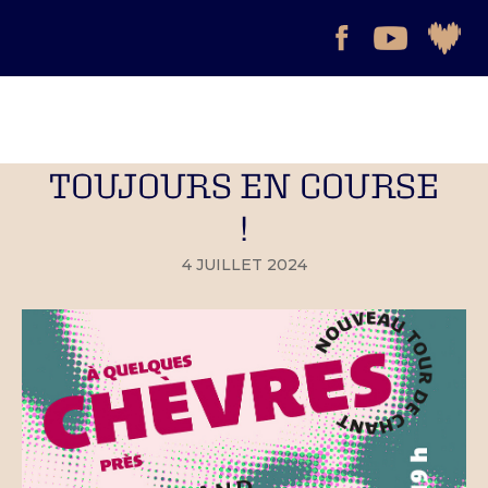
TOUJOURS EN COURSE
!
4 JUILLET 2024