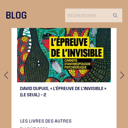
BLOG
DAVID DUPUIS, « L’ÉPREUVE DE L’INVISIBLE »
(LE SEUIL) – 2
LES LIVRES DES AUTRES