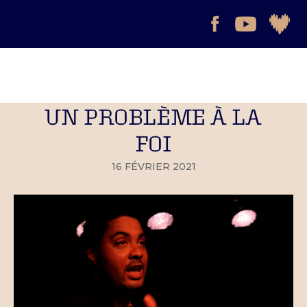
UN PROBLÈME À LA
FOI
16 FÉVRIER 2021