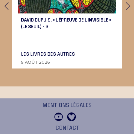
DAVID DUPUIS, « L’ÉPREUVE DE L’INVISIBLE »
(LE SEUIL) – 3
LES LIVRES DES AUTRES
9 AOÛT 2026
MENTIONS LÉGALES
CONTACT