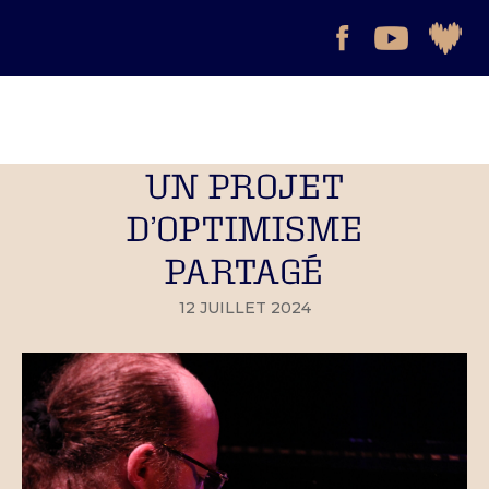
UN PROJET
D’OPTIMISME
PARTAGÉ
12 JUILLET 2024