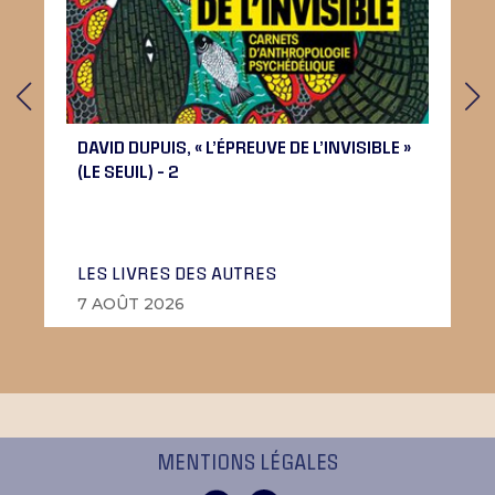
DAVID DUPUIS, « L’ÉPREUVE DE L’INVISIBLE »
(LE SEUIL) – 2
LES LIVRES DES AUTRES
7 AOÛT 2026
MENTIONS LÉGALES