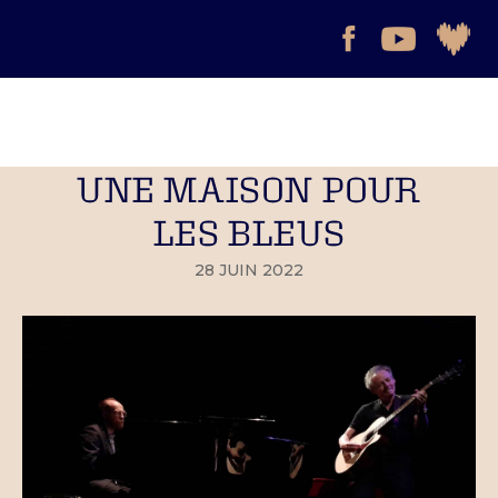
UNE MAISON POUR
LES BLEUS
28 JUIN 2022