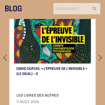
BLOG
DAVID DUPUIS, « L’ÉPREUVE DE L’INVISIBLE »
(LE SEUIL) – 2
LES LIVRES DES AUTRES
7 AOÛT 2026