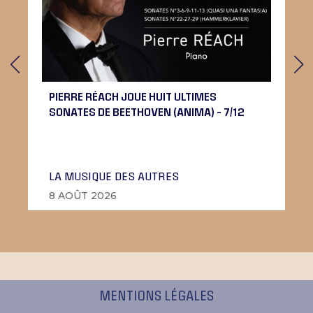
PIERRE RÉACH JOUE HUIT ULTIMES
SONATES DE BEETHOVEN (ANIMA) – 7/12
LA MUSIQUE DES AUTRES
8 AOÛT 2026
MENTIONS LÉGALES