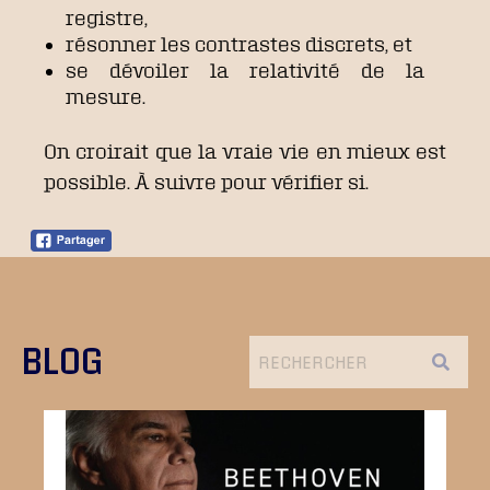
registre,
résonner les contrastes discrets, et
se dévoiler la relativité de la
mesure.
On croirait que la vraie vie en mieux est
possible. À suivre pour vérifier si.
BLOG