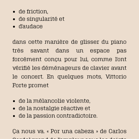
de friction,
de singularité et
d’audace
dans cette manière de glisser du piano
très savant dans un espace pas
forcément conçu pour lui, comme l’ont
vérifié les déménageurs de clavier avant
le concert. En quelques mots, Vittorio
Forte promet
de la mélancolie violente,
de la nostalgie réactive et
de la passion contradictoire.
Ça nous va. « Por una cabeza » de Carlos