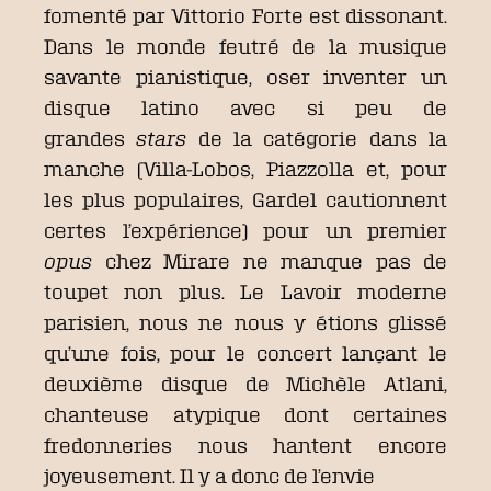
fomenté par Vittorio Forte est dissonant.
Dans le monde feutré de la musique
savante pianistique, oser inventer un
disque latino avec si peu de
grandes
stars
de la catégorie dans la
manche (Villa-Lobos, Piazzolla et, pour
les plus populaires, Gardel cautionnent
certes l’expérience) pour un premier
opus
chez Mirare ne manque pas de
toupet non plus. Le Lavoir moderne
parisien, nous ne nous y étions glissé
qu’une fois, pour le concert lançant le
deuxième disque de Michèle Atlani,
chanteuse atypique dont certaines
fredonneries nous hantent encore
joyeusement. Il y a donc de l’envie