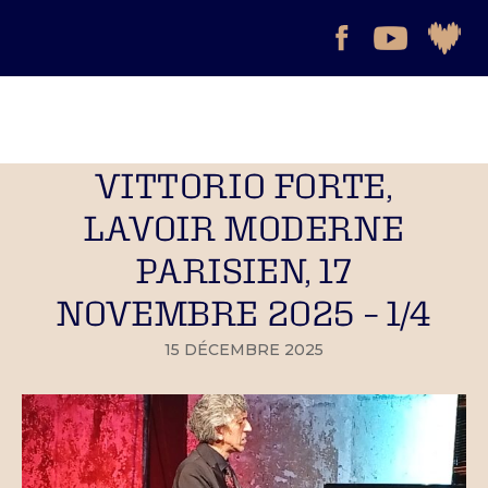
VITTORIO FORTE,
LAVOIR MODERNE
PARISIEN, 17
NOVEMBRE 2025 – 1/4
15 DÉCEMBRE 2025