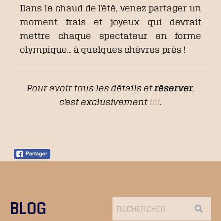
Dans le chaud de l’été, venez partager un
moment frais et joyeux qui devrait
mettre chaque spectateur en forme
olympique… à quelques chèvres près !
Pour avoir tous les détails et
réserver
,
c’est exclusivement
ici
.
BLOG