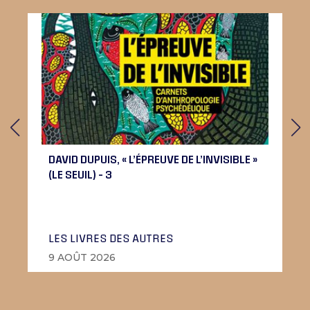
DAVID DUPUIS, « L’ÉPREUVE DE L’INVISIBLE »
(LE SEUIL) – 3
LES LIVRES DES AUTRES
9 AOÛT 2026