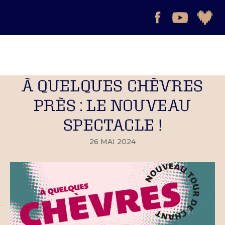
À QUELQUES CHÈVRES
PRÈS : LE NOUVEAU
SPECTACLE !
26 MAI 2024