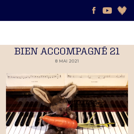
BIEN ACCOMPAGNÉ 21
8 MAI 2021