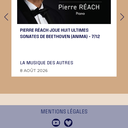
PIERRE RÉACH JOUE HUIT ULTIMES
SONATES DE BEETHOVEN (ANIMA) – 7/12
LA MUSIQUE DES AUTRES
8 AOÛT 2026
MENTIONS LÉGALES