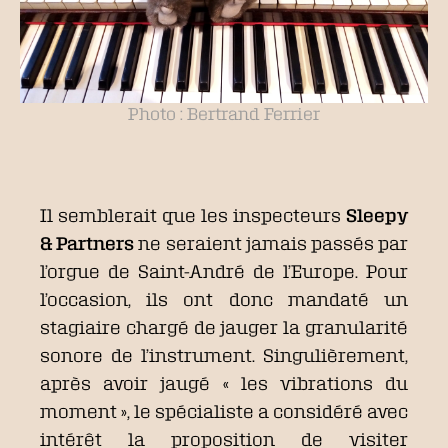
Photo : Bertrand Ferrier
Il semblerait que les inspecteurs
Sleepy
& Partners
ne seraient jamais passés par
l’orgue de Saint-André de l’Europe. Pour
l’occasion, ils ont donc mandaté un
stagiaire chargé de jauger la granularité
sonore de l’instrument. Singulièrement,
après avoir jaugé « les vibrations du
moment », le spécialiste a considéré avec
intérêt la proposition de visiter