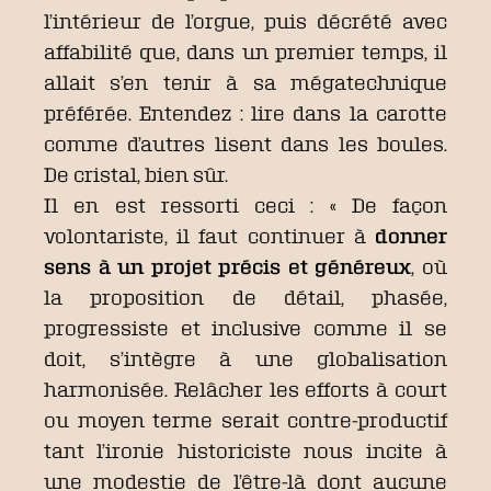
l’intérieur de l’orgue, puis décrété avec
affabilité que, dans un premier temps, il
allait s’en tenir à sa mégatechnique
préférée. Entendez : lire dans la carotte
comme d’autres lisent dans les boules.
De cristal, bien sûr.
Il en est ressorti ceci : « De façon
volontariste, il faut continuer à
donner
sens à un projet précis et généreux
, où
la proposition de détail, phasée,
progressiste et inclusive comme il se
doit, s’intègre à une globalisation
harmonisée. Relâcher les efforts à court
ou moyen terme serait contre-productif
tant l’ironie historiciste nous incite à
une modestie de l’être-là dont aucune