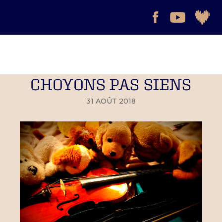
CHOYONS PAS SIENS
31 AOÛT 2018