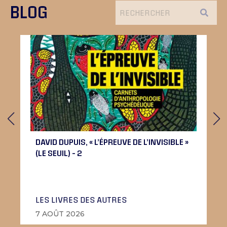
BLOG
DAVID DUPUIS, « L’ÉPREUVE DE L’INVISIBLE »
(LE SEUIL) – 2
LES LIVRES DES AUTRES
7 AOÛT 2026