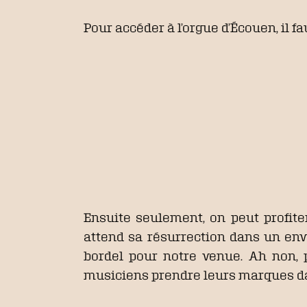
Pour accéder à l’orgue d’Écouen, il fa
Ensuite seulement, on peut profite
attend sa résurrection dans un env
bordel pour notre venue. Ah non, pa
musiciens prendre leurs marques 