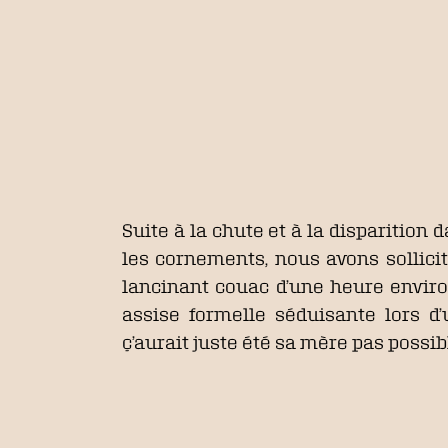
Suite à la chute et à la disparition
les cornements, nous avons sollicit
lancinant couac d’une heure environ
assise formelle séduisante lors d
ç’aurait juste été sa mère pas possib