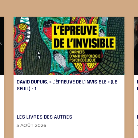
DAVID DUPUIS, « L’ÉPREUVE DE L’INVISIBLE » (LE
SEUIL) – 1
LES LIVRES DES AUTRES
5 AOÛT 2026