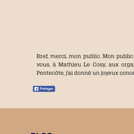
Bref, merci, mon public. Mon public
vous, à Mathieu Le Cosy, aux org
Pentecôte, j’ai donné un joyeux conce