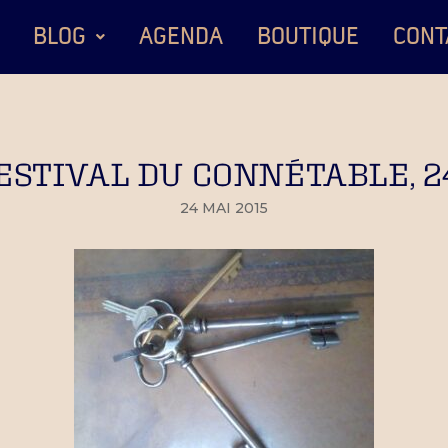
BLOG
AGENDA
BOUTIQUE
CONT
ESTIVAL DU CONNÉTABLE, 2
24 MAI 2015