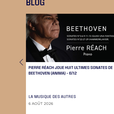
BLOG
RT
PIERRE RÉACH JOUE HUIT ULTIMES SONATES DE
BEETHOVEN (ANIMA) – 6/12
LA MUSIQUE DES AUTRES
6 AOÛT 2026