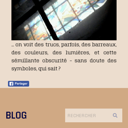
… on voit des trucs, parfois, des barreaux,
des couleurs, des lumières, et cette
sémillante obscurité – sans doute des
symboles, qui sait ?
BLOG