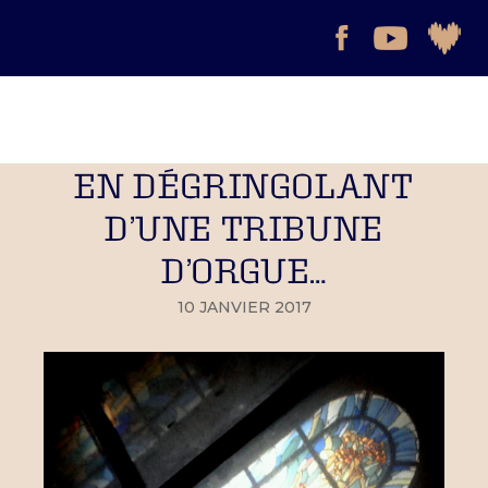
EN DÉGRINGOLANT
D’UNE TRIBUNE
D’ORGUE…
10 JANVIER 2017