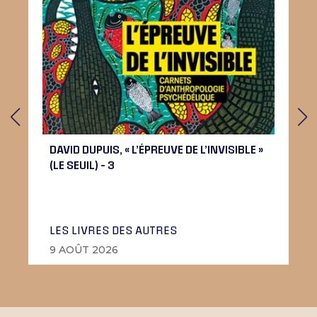
DAVID DUPUIS, « L’ÉPREUVE DE L’INVISIBLE »
(LE SEUIL) – 3
LES LIVRES DES AUTRES
9 AOÛT 2026