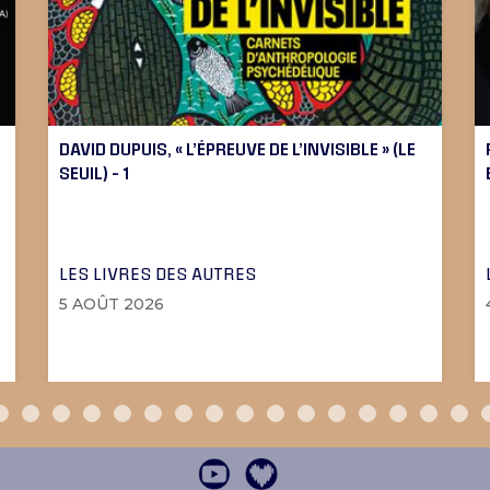
DAVID DUPUIS, « L’ÉPREUVE DE L’INVISIBLE » (LE
SEUIL) – 1
LES LIVRES DES AUTRES
5 AOÛT 2026