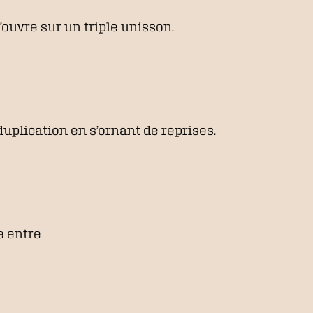
ouvre sur un triple unisson.
duplication en s’ornant de reprises.
e entre