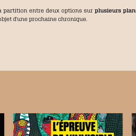
la partition entre deux options sur
plusieurs plan
l’objet d’une prochaine chronique.