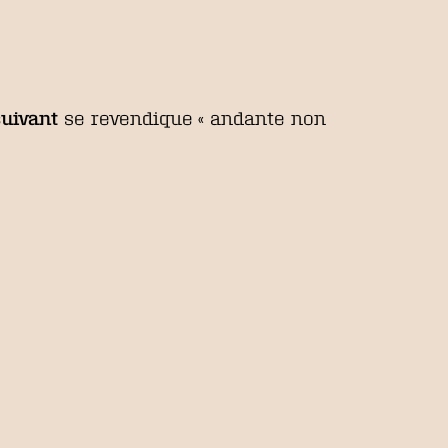
suivant
se revendique « andante non