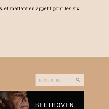
s
, et mettant en appétit pour les six