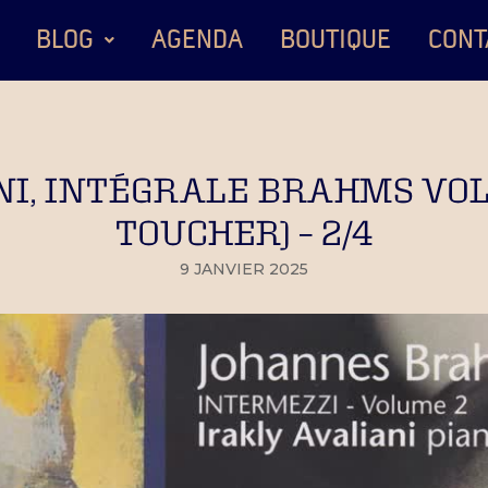
BLOG
AGENDA
BOUTIQUE
CONT
NI, INTÉGRALE BRAHMS VOLU
TOUCHER) – 2/4
9 JANVIER 2025