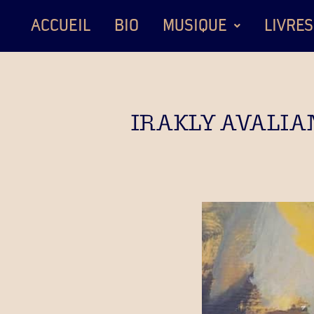
ACCUEIL
BIO
MUSIQUE
LIVRES
IRAKLY AVALIA