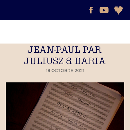
JEAN-PAUL PAR
JULIUSZ & DARIA
18 OCTOBRE 2021