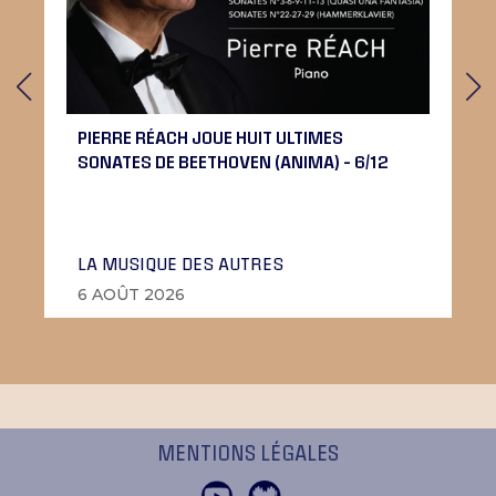
PIERRE RÉACH JOUE HUIT ULTIMES
SONATES DE BEETHOVEN (ANIMA) – 6/12
LA MUSIQUE DES AUTRES
6 AOÛT 2026
MENTIONS LÉGALES