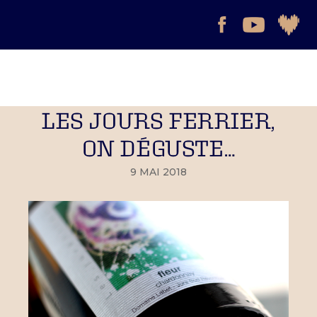
LES JOURS FERRIER,
ON DÉGUSTE…
9 MAI 2018