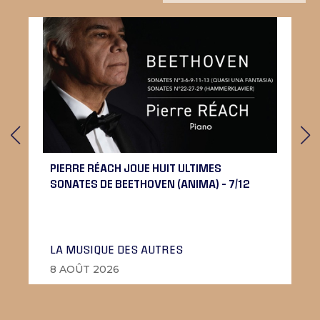
PIERRE RÉACH JOUE HUIT ULTIMES
SONATES DE BEETHOVEN (ANIMA) – 7/12
LA MUSIQUE DES AUTRES
8 AOÛT 2026