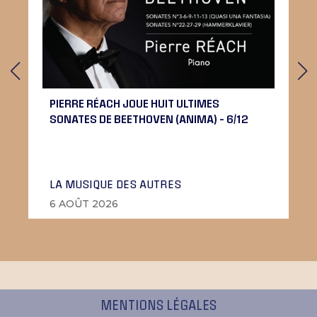
PIERRE RÉACH JOUE HUIT ULTIMES
SONATES DE BEETHOVEN (ANIMA) – 6/12
LA MUSIQUE DES AUTRES
6 AOÛT 2026
MENTIONS LÉGALES