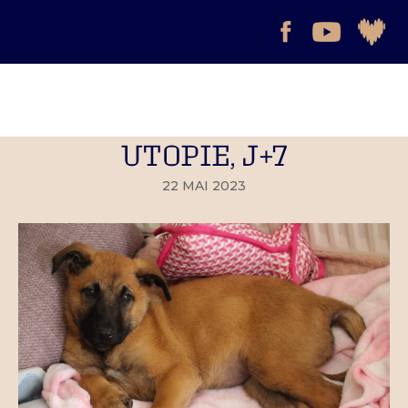
UTOPIE, J+7
22 MAI 2023