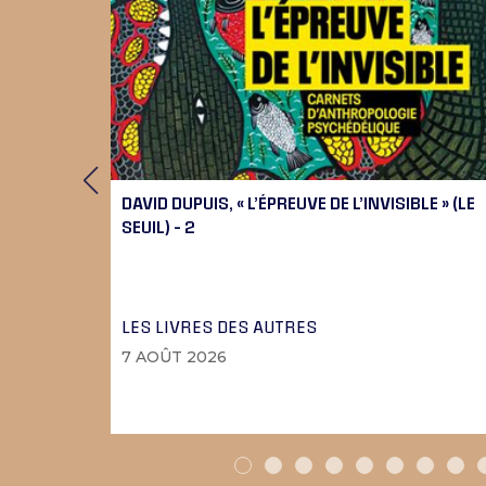
 9), 10
DAVID DUPUIS, « L’ÉPREUVE DE L’INVISIBLE » (LE
SEUIL) – 2
LES LIVRES DES AUTRES
7 AOÛT 2026