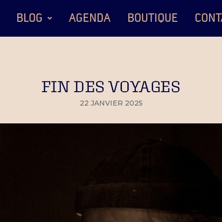
BLOG
AGENDA
BOUTIQUE
CONT
FIN DES VOYAGES
22 JANVIER 2025