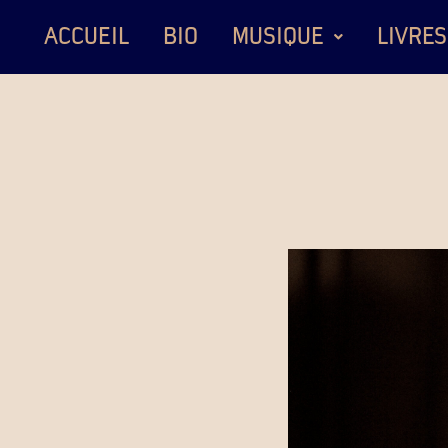
ACCUEIL
BIO
MUSIQUE
LIVRES