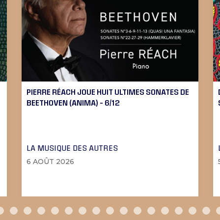
PIERRE RÉACH JOUE HUIT ULTIMES SONATES DE
BEETHOVEN (ANIMA) – 6/12
LA MUSIQUE DES AUTRES
6 AOÛT 2026