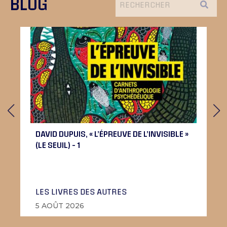
BLOG
DAVID DUPUIS, « L’ÉPREUVE DE L’INVISIBLE »
(LE SEUIL) – 1
LES LIVRES DES AUTRES
5 AOÛT 2026