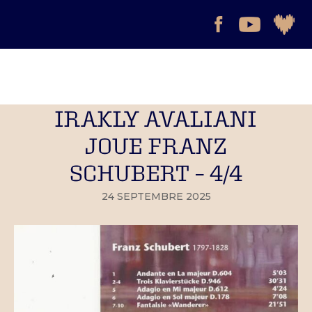
IRAKLY AVALIANI
JOUE FRANZ
SCHUBERT – 4/4
24 SEPTEMBRE 2025