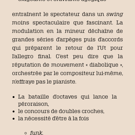
entraînent le spectateur dans un
swing
moins spectaculaire que fascinant. La
modulation en la mineur déchaîne de
grandes séries d’arpèges puis d’accords
qui préparent le retour de l’Ut pour
l’allegro final. C’est peu dire que la
réputation de mouvement « diabolique »,
orchestrée par le compositeur lui-même,
n’effraye pas le pianiste.
La bataille d’octaves qui lance la
péroraison,
le concours de doubles croches,
la nécessité d’être à la fois
funk
,