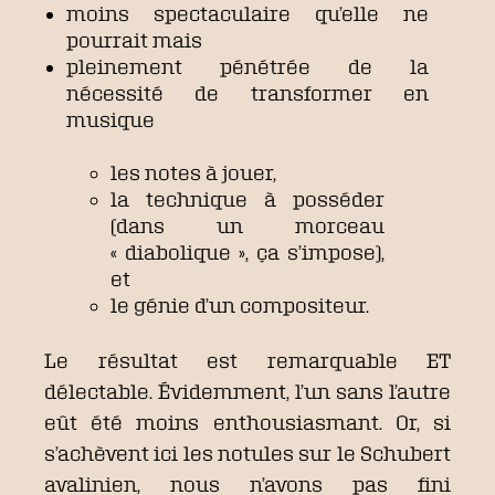
moins spectaculaire qu’elle ne
pourrait mais
pleinement pénétrée de la
nécessité de transformer en
musique
les notes à jouer,
la technique à posséder
(dans un morceau
« diabolique », ça s’impose),
et
le génie d’un compositeur.
Le résultat est remarquable ET
délectable. Évidemment, l’un sans l’autre
eût été moins enthousiasmant. Or, si
s’achèvent ici les notules sur le Schubert
avalinien, nous n’avons pas fini