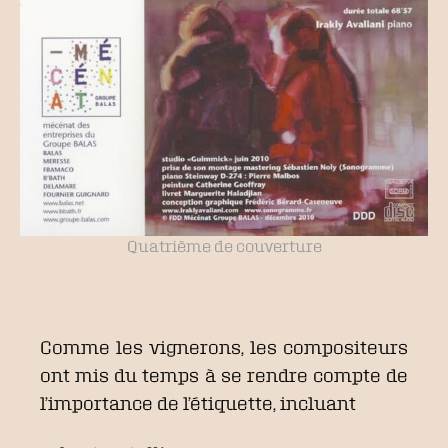
Quatrième de couverture
Comme les vignerons, les compositeurs
ont mis du temps à se rendre compte de
l’importance de l’étiquette, incluant