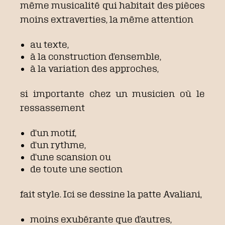
même musicalité qui habitait des pièces
moins extraverties, la même attention
au texte,
à la construction d’ensemble,
à la variation des approches,
si importante chez un musicien où le
ressassement
d’un motif,
d’un rythme,
d’une scansion ou
de toute une section
fait style. Ici se dessine la patte Avaliani,
moins exubérante que d’autres,