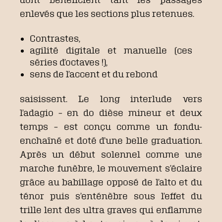
enlevés que les sections plus retenues.
Contrastes,
agilité digitale et manuelle (ces
séries d’octaves !),
sens de l’accent et du rebond
saisissent. Le long interlude vers
l’adagio – en do dièse mineur et deux
temps – est conçu comme un fondu-
enchaîné et doté d’une belle graduation.
Après un début solennel comme une
marche funèbre, le mouvement s’éclaire
grâce au babillage opposé de l’alto et du
ténor puis s’enténèbre sous l’effet du
trille lent des ultra graves qui enflamme