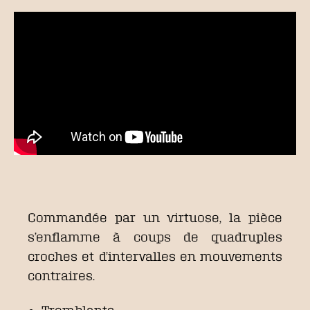
Commandée par un virtuose, la pièce
s’enflamme à coups de quadruples
croches et d’intervalles en mouvements
contraires.