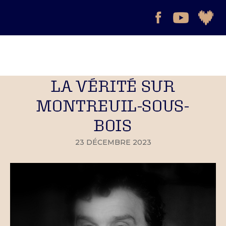
LA VÉRITÉ SUR
MONTREUIL-SOUS-
BOIS
23 DÉCEMBRE 2023