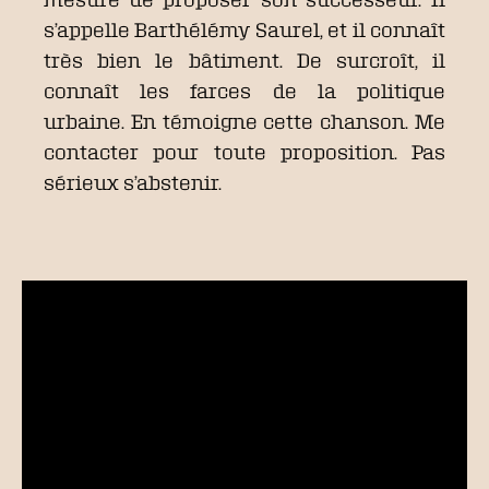
s’appelle Barthélémy Saurel, et il connaît
très bien le bâtiment. De surcroît, il
connaît les farces de la politique
urbaine. En témoigne cette chanson. Me
contacter pour toute proposition. Pas
sérieux s’abstenir.