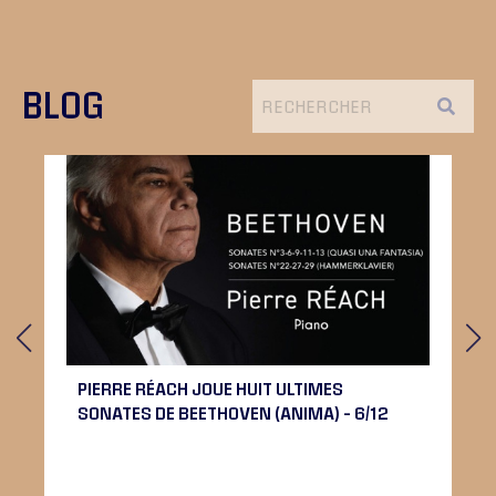
BLOG
PIERRE RÉACH JOUE HUIT ULTIMES
SONATES DE BEETHOVEN (ANIMA) – 6/12