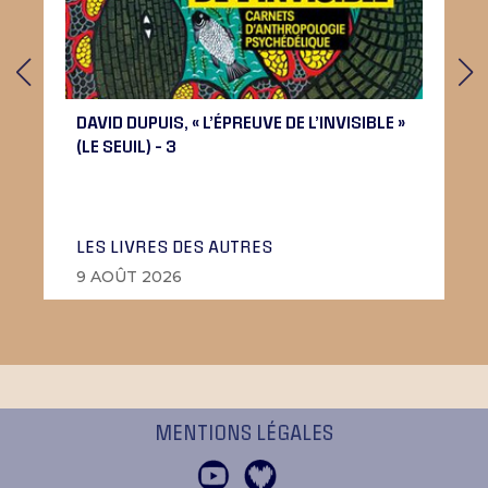
DAVID DUPUIS, « L’ÉPREUVE DE L’INVISIBLE »
(LE SEUIL) – 3
LES LIVRES DES AUTRES
9 AOÛT 2026
MENTIONS LÉGALES