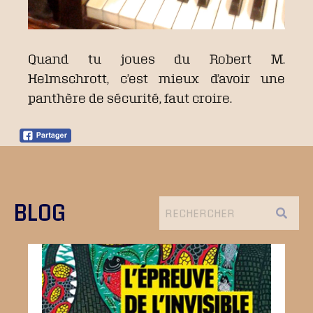
Quand tu joues du Robert M.
Helmschrott, c’est mieux d’avoir une
panthère de sécurité, faut croire.
BLOG