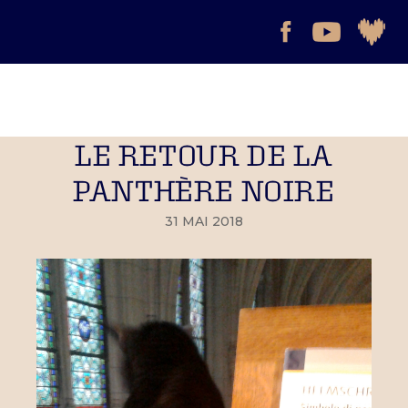
LE RETOUR DE LA
PANTHÈRE NOIRE
31 MAI 2018