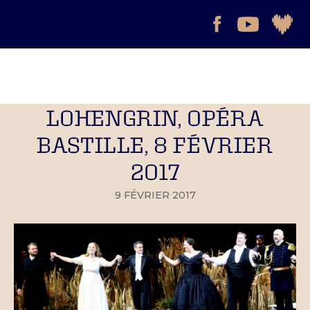
LOHENGRIN, OPÉRA
BASTILLE, 8 FÉVRIER
2017
9 FÉVRIER 2017