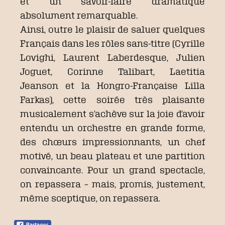
et un savoir-faire dramatique
absolument remarquable.
Ainsi, outre le plaisir de saluer quelques
Français dans les rôles sans-titre (Cyrille
Lovighi, Laurent Laberdesque, Julien
Joguet, Corinne Talibart, Laetitia
Jeanson et la Hongro-Française Lilla
Farkas), cette soirée très plaisante
musicalement s’achève sur la joie d’avoir
entendu un orchestre en grande forme,
des chœurs impressionnants, un chef
motivé, un beau plateau et une partition
convaincante. Pour un grand spectacle,
on repassera – mais, promis, justement,
même sceptique, on repassera.