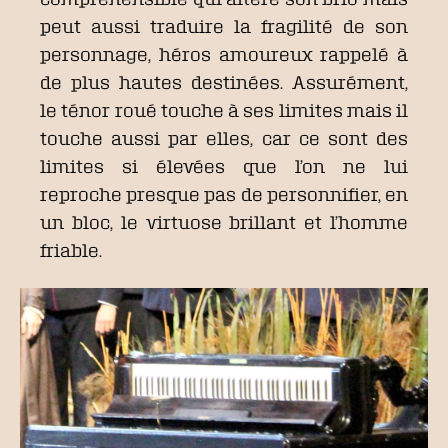
peut aussi traduire la fragilité de son
personnage, héros amoureux rappelé à
de plus hautes destinées. Assurément,
le ténor roué touche à ses limites mais il
touche aussi par elles, car ce sont des
limites si élevées que l’on ne lui
reproche presque pas de personnifier, en
un bloc, le virtuose brillant et l’homme
friable.