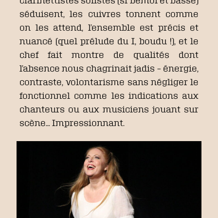
séduisent, les cuivres tonnent comme
on les attend, l’ensemble est précis et
nuancé (quel prélude du I, boudu !), et le
chef fait montre de qualités dont
l’absence nous chagrinait jadis – énergie,
contraste, volontarisme sans négliger le
fonctionnel comme les indications aux
chanteurs ou aux musiciens jouant sur
scène… Impressionnant.