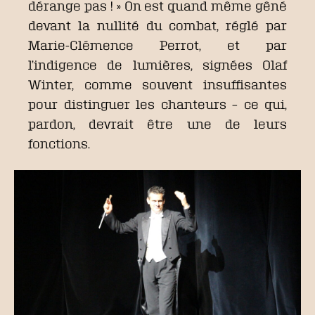
dérange pas ! » On est quand même gêné
devant la nullité du combat, réglé par
Marie-Clémence Perrot, et par
l’indigence de lumières, signées Olaf
Winter, comme souvent insuffisantes
pour distinguer les chanteurs – ce qui,
pardon, devrait être une de leurs
fonctions.