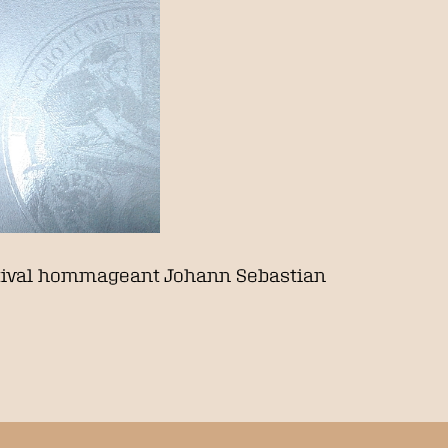
stival hommageant Johann Sebastian