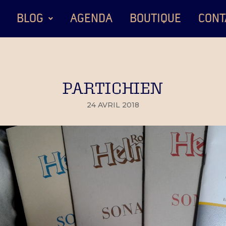
BLOG
AGENDA
BOUTIQUE
CONT
PARTICHIEN
24 AVRIL 2018