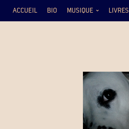
ACCUEIL
BIO
MUSIQUE
LIVRES