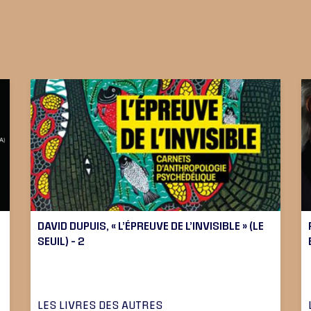
DAVID DUPUIS, « L’ÉPREUVE DE L’INVISIBLE » (LE
SEUIL) – 2
LES LIVRES DES AUTRES