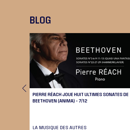
BLOG
RT
PIERRE RÉACH JOUE HUIT ULTIMES SONATES DE
BEETHOVEN (ANIMA) – 7/12
LA MUSIQUE DES AUTRES