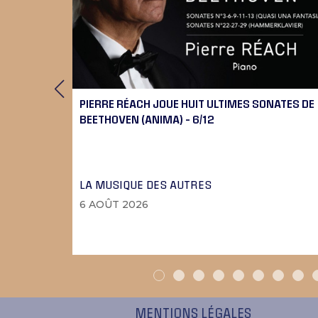
RT
PIERRE RÉACH JOUE HUIT ULTIMES SONATES DE
BEETHOVEN (ANIMA) – 6/12
LA MUSIQUE DES AUTRES
6 AOÛT 2026
MENTIONS LÉGALES