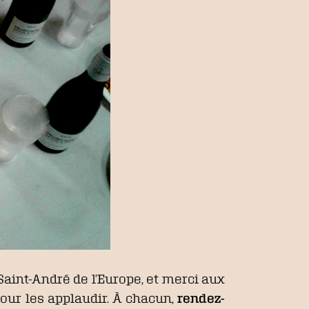
Saint-André de l’Europe, et merci aux
our les applaudir. À chacun,
rendez-