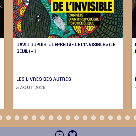
DAVID DUPUIS, « L’ÉPREUVE DE L’INVISIBLE » (LE
SEUIL) – 1
LES LIVRES DES AUTRES
5 AOÛT 2026