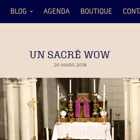
BLOG
AGENDA
BOUTIQUE
CONT
UN SACRÉ WOW
20 MARS 2018