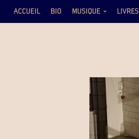
ACCUEIL
BIO
MUSIQUE
LIVRES