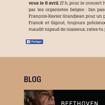
vous le 8 avril
, 17 h, pour le concer
par les organistes belges : l’an pas
François-Xavier Grandjean pour un 
Franck et Gigout, toujours précieux
maudit nigaud de niaiseux, rates-tu 
BLOG