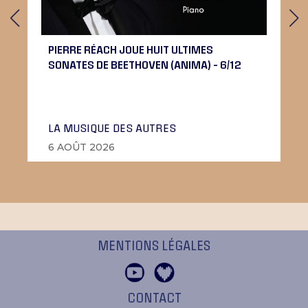
PIERRE RÉACH JOUE HUIT ULTIMES
SONATES DE BEETHOVEN (ANIMA) – 6/12
LA MUSIQUE DES AUTRES
6 AOÛT 2026
MENTIONS LÉGALES
CONTACT