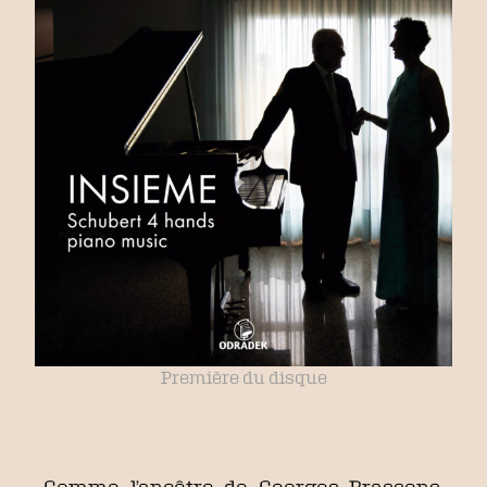
Première du disque