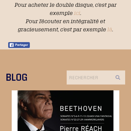
Pour acheter le double disque, c’est par
exemple
ici
.
Pour l’écouter en intégralité et
gracieusement, c’est par exemple
là
.
BLOG