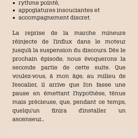
rythme pointé,
appogiatures insouciantes et
accompagnement discret.
La reprise de la marche mineure
réinjecte de l’influx dans le moteur
jusqu’à la suspension du discours. D
ès le
prochain épisode, nous évoquerons la
seconde partie de cette suite. Que
voulez-vous, à mon âge, au milieu de
l’escalier, il arrive que l’on fasse une
pause en émettant l’hypothèse, ténue
mais précieuse, que, pendant ce temps,
quelqu’un finira d’installer un
ascenseur…