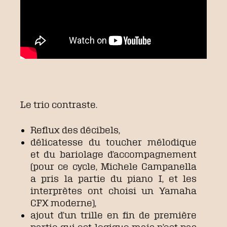
Le trio contraste.
Reflux des décibels,
délicatesse du toucher mélodique
et du bariolage d’accompagnement
(pour ce cycle, Michele Campanella
a pris la partie du piano I, et les
interprètes ont choisi un Yamaha
CFX moderne),
ajout d’un trille en fin de première