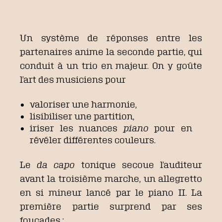
Un système de réponses entre les
partenaires anime la seconde partie, qui
conduit à un trio en majeur. On y goûte
l’art des musiciens pour
valoriser une harmonie,
lisibiliser une partition,
iriser les nuances
piano
pour en
révéler différentes couleurs.
Le
da capo
tonique secoue l’auditeur
avant la troisième marche, un allegretto
en si mineur lancé par le piano II. La
première partie surprend par ses
foucades :