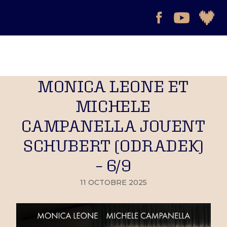
MONICA LEONE ET
MICHELE
CAMPANELLA JOUENT
SCHUBERT (ODRADEK)
– 6/9
11 OCTOBRE 2025