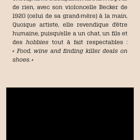
de rien, avec son violoncelle Becker de
1920 (celui de sa grand-mère) à la main.
Quoique artiste, elle revendique d’être
humaine, puisqu’elle a un chat, un fils et
des
hobbies
tout à fait respectables :
« Food, wine and finding killer deals on
shoes. »