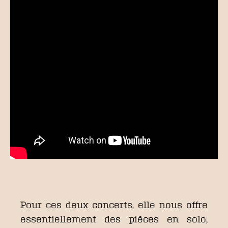
Pour ces deux concerts, elle nous offre
essentiellement des pièces en solo,