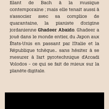
filant de Bach à la musique
contemporaine ; mais elle tenait aussi à
s’associer avec sa complice de
quarantaine, la pianiste d’origine
jordanienne
Ghadeer Abaido
. Ghadeer a
joué dans le monde entier, du Japon aux
États-Unis en passant par l’Italie et la
République tchèque… sans hésiter à se
mesurer à l’art pyrotechnique d’Arcadi
Volodos – ce qui se fait de mieux sur la
planète digitale.