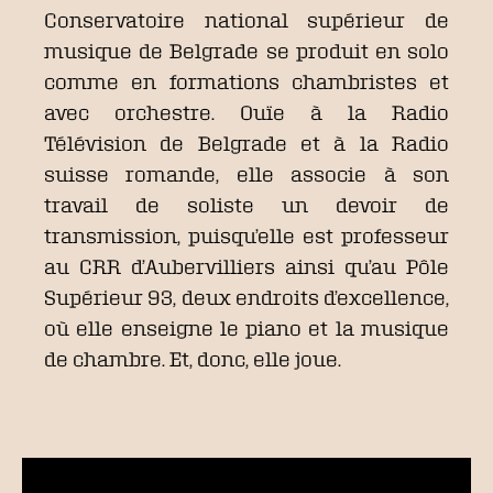
Conservatoire national supérieur de
musique de Belgrade se produit en solo
comme en formations chambristes et
avec orchestre. Ouïe à la Radio
Télévision de Belgrade et à la Radio
suisse romande, elle associe à son
travail de soliste un devoir de
transmission, puisqu’elle est professeur
au CRR d’Aubervilliers ainsi qu’au Pôle
Supérieur 93, deux endroits d’excellence,
où elle enseigne le piano et la musique
de chambre. Et, donc, elle joue.