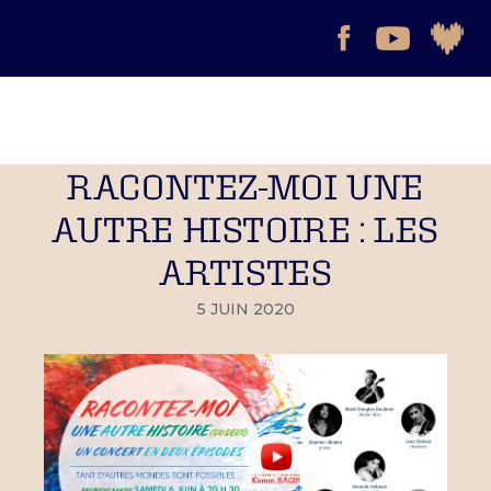
RACONTEZ-MOI UNE
AUTRE HISTOIRE : LES
ARTISTES
5 JUIN 2020