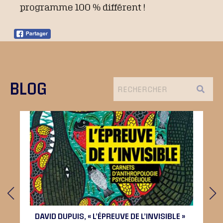
programme 100 % différent !
BLOG
DAVID DUPUIS, « L’ÉPREUVE DE L’INVISIBLE »