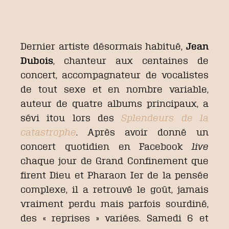
Dernier artiste désormais habitué,
Jean
Dubois
, chanteur aux centaines de
concert, accompagnateur de vocalistes
de tout sexe et en nombre variable,
auteur de quatre albums principaux, a
sévi itou lors des
Splendeurs de la
catastrophe
. Après avoir donné un
concert quotidien en Facebook
live
chaque jour de Grand Confinement que
firent Dieu et Pharaon Ier de la pensée
complexe, il a retrouvé le goût, jamais
vraiment perdu mais parfois sourdiné,
des « reprises » variées. Samedi 6 et