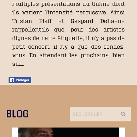
multiples présentations du thème dont
ils varient l’intensité percussive. Ainsi
Tristan Pfaff et Gaspard Dehaene
rappellent-ils que, pour des artistes
dignes de cette étiquette, il n’y a pas de
petit concert, il n’y a que des rendez-
vous. En attendant les prochains, bien
sûr…
BLOG