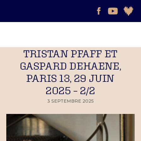
TRISTAN PFAFF ET
GASPARD DEHAENE,
PARIS 13, 29 JUIN
2025 – 2/2
3 SEPTEMBRE 2025