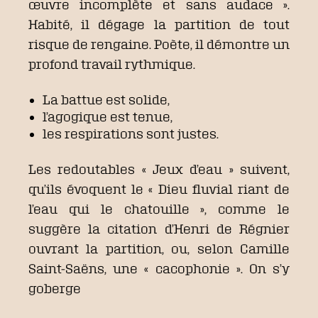
œuvre incomplète et sans audace ».
Habité, il dégage la partition de tout
risque de rengaine. Poète, il démontre un
profond travail rythmique.
La battue est solide,
l’agogique est tenue,
les respirations sont justes.
Les redoutables « Jeux d’eau » suivent,
qu’ils évoquent le « Dieu fluvial riant de
l’eau qui le chatouille », comme le
suggère la citation d’Henri de Régnier
ouvrant la partition, ou, selon Camille
Saint-Saëns, une « cacophonie ». On s’y
goberge