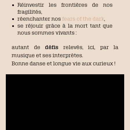
Réinvestir les frontières de nos
fragilités,
réenchanter nos
fears of the dark
,
se réjouir grâce à la mort tant que
nous sommes vivants :
autant de
défis
relevés, ici, par la
musique et ses interprètes.
Bonne danse et longue vie aux curieux !