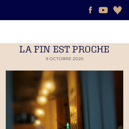
LA FIN EST PROCHE
9 OCTOBRE 2020