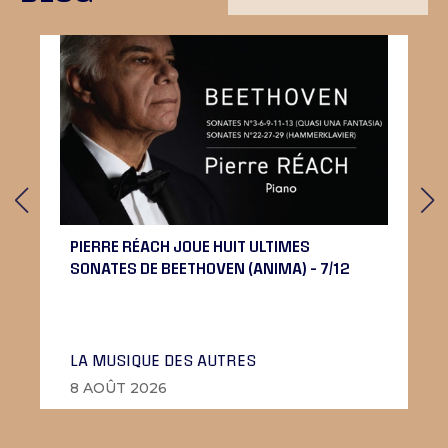
PIERRE RÉACH JOUE HUIT ULTIMES
SONATES DE BEETHOVEN (ANIMA) – 7/12
LA MUSIQUE DES AUTRES
8 AOÛT 2026