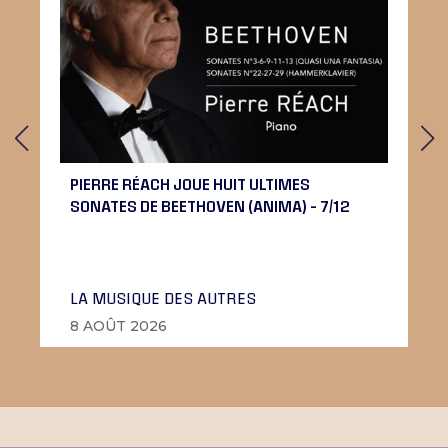
PIERRE RÉACH JOUE HUIT ULTIMES
SONATES DE BEETHOVEN (ANIMA) – 7/12
LA MUSIQUE DES AUTRES
8 AOÛT 2026