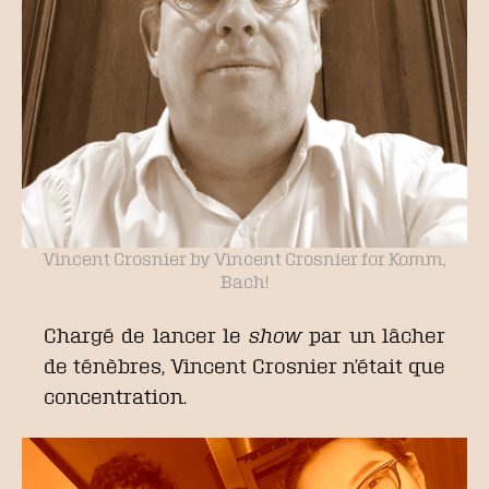
Vincent Crosnier by Vincent Crosnier for Komm,
Bach!
Chargé de lancer le
show
par un lâcher
de ténèbres, Vincent Crosnier n’était que
concentration.