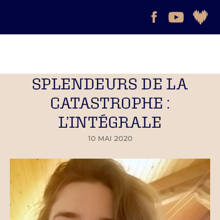
SPLENDEURS DE LA
CATASTROPHE :
L’INTÉGRALE
10 MAI 2020