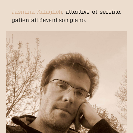
Jasmina Kulaglich
, attentive et sereine,
patientait devant son piano.