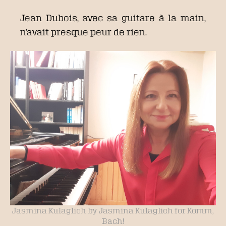
Jean Dubois, avec sa guitare à la main,
n’avait presque peur de rien.
Jasmina Kulaglich by Jasmina Kulaglich for Komm,
Bach!