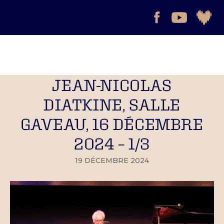
JEAN-NICOLAS
DIATKINE, SALLE
GAVEAU, 16 DÉCEMBRE
2024 – 1/3
19 DÉCEMBRE 2024