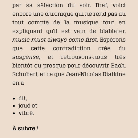
par sa sélection du soir. Bref, voici
encore une chronique qui ne rend pas du
tout compte de la musique tout en
expliquant qu’il est vain de blablater,
music must always come first
. Espérons
que cette contradiction crée du
suspense
, et retrouvons-nous très
bientôt ou presque pour découvrir Bach,
Schubert, et ce que Jean-Nicolas Diatkine
en a
dit,
joué et
vibré.
À suivre !