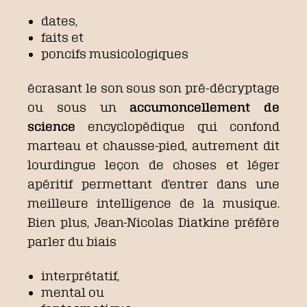
dates,
faits et
poncifs musicologiques
écrasant le son sous son pré-décryptage
ou sous un
accumoncellement de
science
encyclopédique qui confond
marteau et chausse-pied, autrement dit
lourdingue leçon de choses et léger
apéritif permettant d’entrer dans une
meilleure intelligence de la musique.
Bien plus, Jean-Nicolas Diatkine préfère
parler du biais
interprétatif,
mental ou