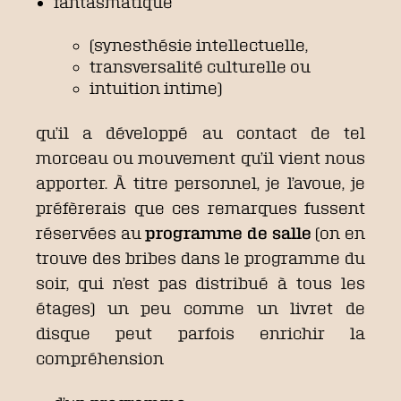
fantasmatique
(synesthésie intellectuelle,
transversalité culturelle ou
intuition intime)
qu’il a développé au contact de tel
morceau ou mouvement qu’il vient nous
apporter. À titre personnel, je l’avoue, je
préfèrerais que ces remarques fussent
réservées au
programme de salle
(on en
trouve des bribes dans le programme du
soir, qui n’est pas distribué à tous les
étages) un peu comme un livret de
disque peut parfois enrichir la
compréhension