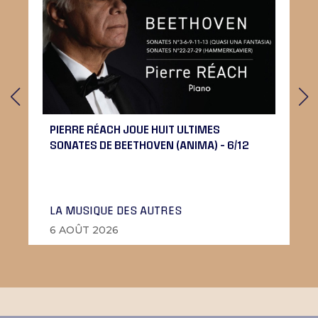
PIERRE RÉACH JOUE HUIT ULTIMES
SONATES DE BEETHOVEN (ANIMA) – 6/12
LA MUSIQUE DES AUTRES
6 AOÛT 2026