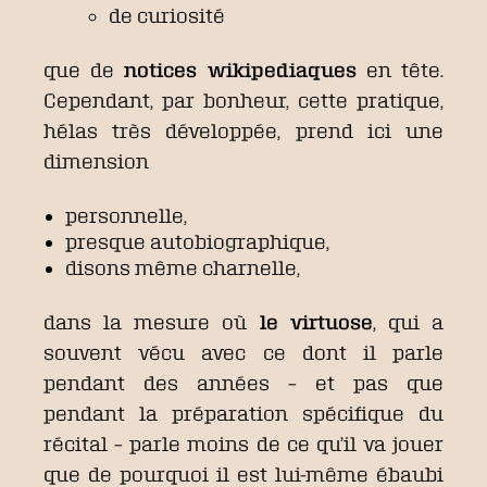
de curiosité
que de
notices wikipediaques
en tête.
Cependant, par bonheur, cette pratique,
hélas très développée, prend ici une
dimension
personnelle,
presque autobiographique,
disons même charnelle,
dans la mesure où
le virtuose
, qui a
souvent vécu avec ce dont il parle
pendant des années – et pas que
pendant la préparation spécifique du
récital – parle moins de ce qu’il va jouer
que de pourquoi il est lui-même ébaubi