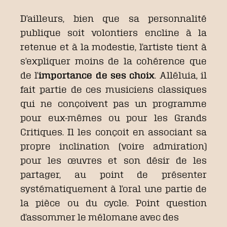
D’ailleurs, bien que sa personnalité
publique soit volontiers encline à la
retenue et à la modestie, l’artiste tient à
s’expliquer moins de la cohérence que
de l’
importance de ses choix
. Alléluia, il
fait partie de ces musiciens classiques
qui ne conçoivent pas un programme
pour eux-mêmes ou pour les Grands
Critiques. Il les conçoit en associant sa
propre inclination (voire admiration)
pour les œuvres et son désir de les
partager, au point de présenter
systématiquement à l’oral une partie de
la pièce ou du cycle. Point question
d’assommer le mélomane avec des