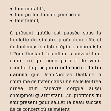
leur moralité,
leur profondeur de pensée ou
leur talent,
à présent qu’elle est passée sous la
houlette du sinistre producteur officiel
du tout aussi sinistre régime macroniste
? Pour l’instant, les affaires suivent leur
cours, ce qui nous permet de venir
écouter le presque
rituel concert de fin
d’année
que Jean-Nicolas Diatkine a
coutume de livrer dans une salle feutrée
ornée d’un cadavre d’orgue aussi
choupinou qu’attristant. Oui, profitons du
soir présent pour saluer le beau succès
de ce concert où se mêlent