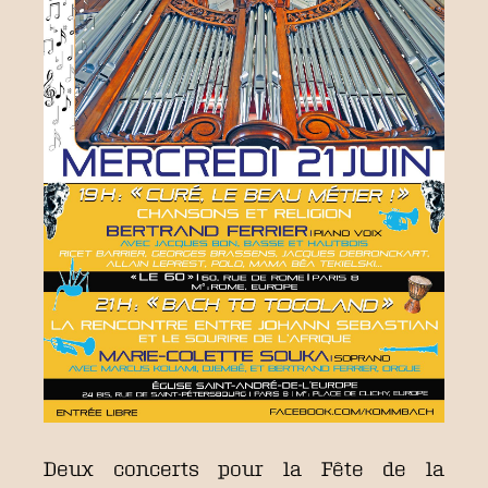
Deux concerts pour la Fête de la