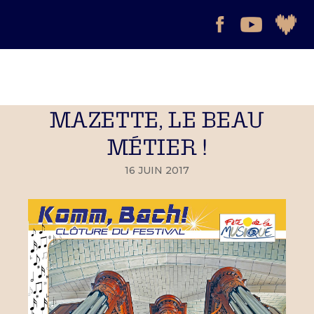
MAZETTE, LE BEAU
MÉTIER !
16 JUIN 2017