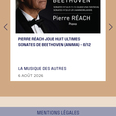
PIERRE RÉACH JOUE HUIT ULTIMES
SONATES DE BEETHOVEN (ANIMA) – 6/12
LA MUSIQUE DES AUTRES
6 AOÛT 2026
MENTIONS LÉGALES