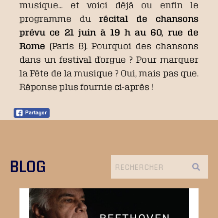
musique… et voici déjà ou enfin le
programme du
récital de chansons
prévu ce 21 juin à 19 h au 60, rue de
Rome
(Paris 8). Pourquoi des chansons
dans un festival d’orgue ? Pour marquer
la Fête de la musique ? Oui, mais pas que.
Réponse plus fournie ci-après !
BLOG