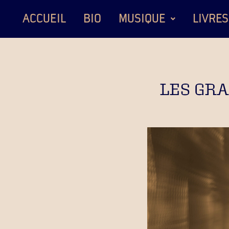
ACCUEIL
BIO
MUSIQUE
LIVRES
LES GRA