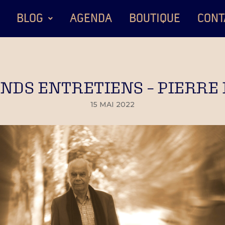
BLOG
AGENDA
BOUTIQUE
CONT
NDS ENTRETIENS – PIERRE
15 MAI 2022