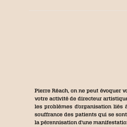
Pierre Réach, on ne peut évoquer vo
votre activité de directeur artistiqu
les problèmes d’organisation liés
souffrance des patients qui se sont
la pérennisation d’une manifestation